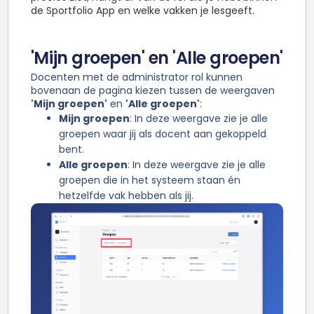
de Sportfolio App en welke vakken je lesgeeft.
'Mijn groepen' en 'Alle groepen'
Docenten met de administrator rol kunnen
bovenaan de pagina kiezen tussen de weergaven
'Mijn groepen'
en
'Alle groepen'
:
Mijn groepen
: In deze weergave zie je alle
groepen waar jij als docent aan gekoppeld
bent.
Alle groepen
: In deze weergave zie je alle
groepen die in het systeem staan én
hetzelfde vak hebben als jij.