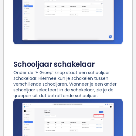
Schooljaar schakelaar
Onder de ‘+ Groep’ knop staat een schooljaar
schakelaar. Hiermee kun je schakelen tussen
verschillende schooljaren. Wanneer je een ander
schooljaar selecteert in de schakelaar, zie je de
groepen uit dat betreffende schooljaar.