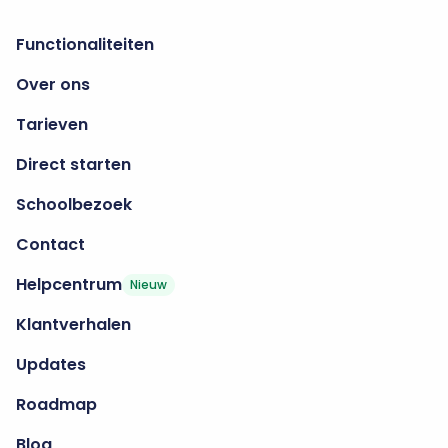
Functionaliteiten
Over ons
Tarieven
Direct starten
Schoolbezoek
Contact
Helpcentrum
Nieuw
Klantverhalen
Updates
Roadmap
Blog