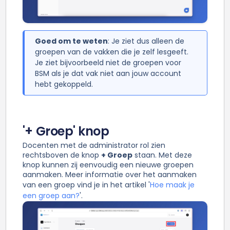
Goed om te weten
: Je ziet dus alleen de
groepen van de vakken die je zelf lesgeeft.
Je ziet bijvoorbeeld niet de groepen voor
BSM als je dat vak niet aan jouw account
hebt gekoppeld.
'+ Groep' knop
Docenten met de administrator rol zien
rechtsboven de knop
+ Groep
staan. Met deze
knop kunnen zij eenvoudig een nieuwe groepen
aanmaken. Meer informatie over het aanmaken
van een groep vind je in het artikel '
Hoe maak je
een groep aan?
'.