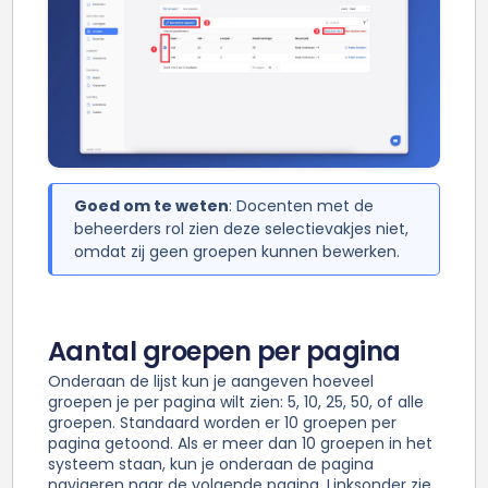
Goed om te weten
: Docenten met de
beheerders rol zien deze selectievakjes niet,
omdat zij geen groepen kunnen bewerken.
Aantal groepen per pagina
Onderaan de lijst kun je aangeven hoeveel
groepen je per pagina wilt zien: 5, 10, 25, 50, of alle
groepen. Standaard worden er 10 groepen per
pagina getoond. Als er meer dan 10 groepen in het
systeem staan, kun je onderaan de pagina
navigeren naar de volgende pagina. Linksonder zie