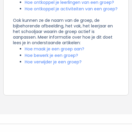
Hoe ontkoppel je leerlingen van een groep?
Hoe ontkoppel je activiteiten van een groep?
Ook kunnen ze de naam van de groep, de
bijbehorende afbeelding, het vak, het leerjaar en
het schooljaar waarin de groep actief is
aanpassen. Meer informatie over hoe je dit doet
lees je in onderstaande artikelen:
Hoe maak je een groep aan?
Hoe bewerk je een groep?
Hoe verwijder je een groep?