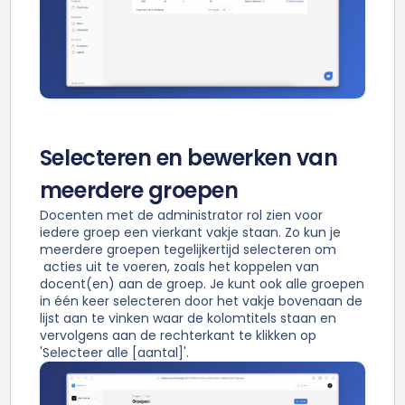
Selecteren en bewerken van
meerdere groepen
Docenten met de administrator rol zien voor
iedere groep een vierkant vakje staan. Zo kun je
meerdere groepen tegelijkertijd selecteren om
acties uit te voeren, zoals het koppelen van
docent(en) aan de groep. Je kunt ook alle groepen
in één keer selecteren door het vakje bovenaan de
lijst aan te vinken waar de kolomtitels staan en
vervolgens aan de rechterkant te klikken op
'Selecteer alle [aantal]'.