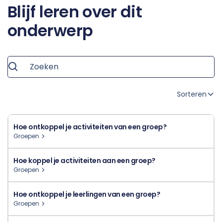
Blijf leren over dit
onderwerp
Sorteren
Hoe ontkoppel je activiteiten van een groep?
Groepen
Hoe koppel je activiteiten aan een groep?
Groepen
Hoe ontkoppel je leerlingen van een groep?
Groepen