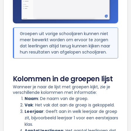
Groepen uit vorige schooljaren kunnen niet
meer bewerkt worden om ervoor te zorgen
dat leerlingen altijd terug kunnen kijken naar
hun resultaten van afgelopen schooljaren.
Kolommen in de groepen lijst
Wanneer je naar de lijst met groepen kijkt, zie je
verschillende kolommen met informatie:
Naam
: De naam van de groep.
Vak
: Het vak dat aan de groep is gekoppeld.
Leerjaar
: Geeft aan in welk leerjaar de groep
zit, bijvoorbeeld leerjaar 1 voor een eerstejaars
klas.
Aantal leerlingen
: Het aantal leerlingen dat