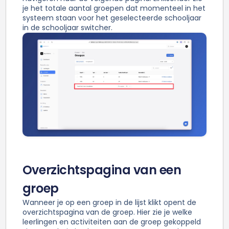
je het totale aantal groepen dat momenteel in het
systeem staan voor het geselecteerde schooljaar
in de schooljaar switcher.
Overzichtspagina van een
groep
Wanneer je op een groep in de lijst klikt opent de
overzichtspagina van de groep. Hier zie je welke
leerlingen en activiteiten aan de groep gekoppeld