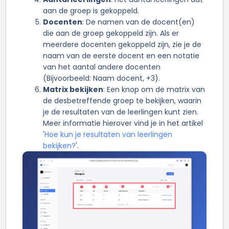
aan de groep is gekoppeld.
Docenten
: De namen van de docent(en)
die aan de groep gekoppeld zijn. Als er
meerdere docenten gekoppeld zijn, zie je de
naam van de eerste docent en een notatie
van het aantal andere docenten
(Bijvoorbeeld: Naam docent, +3).
Matrix bekijken
: Een knop om de matrix van
de desbetreffende groep te bekijken, waarin
je de resultaten van de leerlingen kunt zien.
Meer informatie hierover vind je in het artikel
'
Hoe kun je resultaten van leerlingen
bekijken?
'.