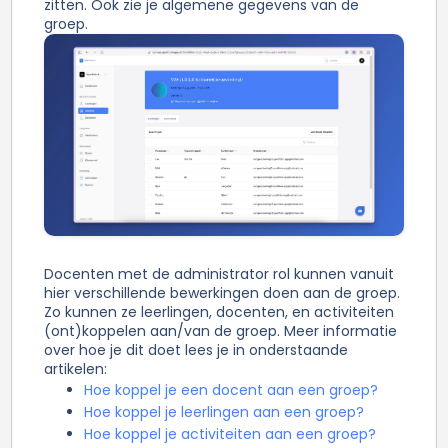
zitten. Ook zie je algemene gegevens van de
groep.
Docenten met de administrator rol kunnen vanuit
hier verschillende bewerkingen doen aan de groep.
Zo kunnen ze leerlingen, docenten, en activiteiten
(ont)koppelen aan/van de groep. Meer informatie
over hoe je dit doet lees je in onderstaande
artikelen:
Hoe koppel je een docent aan een groep?
Hoe koppel je leerlingen aan een groep?
Hoe koppel je activiteiten aan een groep?