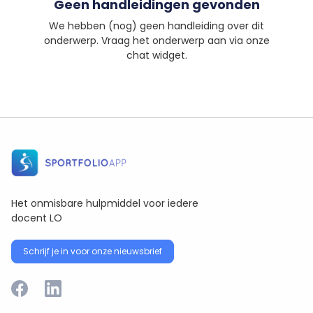
Geen handleidingen gevonden
We hebben (nog) geen handleiding over dit
onderwerp. Vraag het onderwerp aan via onze
chat widget.
Het onmisbare hulpmiddel voor iedere
docent LO
Schrijf je in voor onze nieuwsbrief