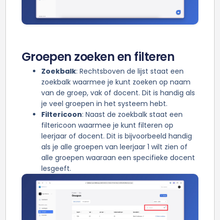
Groepen zoeken en filteren
Zoekbalk
: Rechtsboven de lijst staat een
zoekbalk waarmee je kunt zoeken op naam
van de groep, vak of docent. Dit is handig als
je veel groepen in het systeem hebt.
Filtericoon
: Naast de zoekbalk staat een
filtericoon waarmee je kunt filteren op
leerjaar of docent. Dit is bijvoorbeeld handig
als je alle groepen van leerjaar 1 wilt zien of
alle groepen waaraan een specifieke docent
lesgeeft.