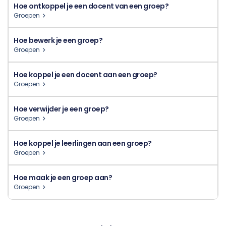
Hoe ontkoppel je een docent van een groep?
Groepen
Hoe bewerk je een groep?
Groepen
Hoe koppel je een docent aan een groep?
Groepen
Hoe verwijder je een groep?
Groepen
Hoe koppel je leerlingen aan een groep?
Groepen
Hoe maak je een groep aan?
Groepen