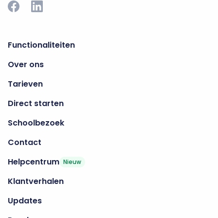
Functionaliteiten
Over ons
Tarieven
Direct starten
Schoolbezoek
Contact
Helpcentrum
Nieuw
Klantverhalen
Updates