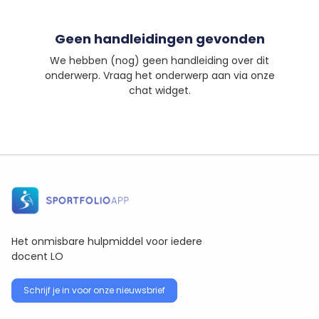
Geen handleidingen gevonden
We hebben (nog) geen handleiding over dit
onderwerp. Vraag het onderwerp aan via onze
chat widget.
Het onmisbare hulpmiddel voor iedere
docent LO
Schrijf je in voor onze nieuwsbrief