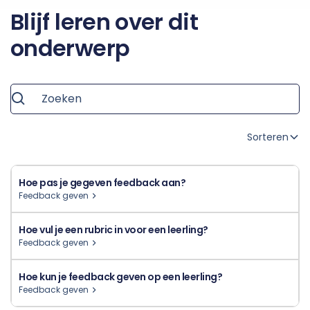
Blijf leren over dit
onderwerp
Sorteren
Hoe pas je gegeven feedback aan?
Feedback geven
Hoe vul je een rubric in voor een leerling?
Feedback geven
Hoe kun je feedback geven op een leerling?
Feedback geven