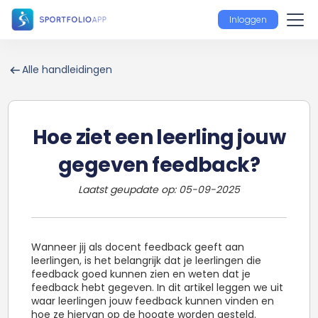
Inloggen
Alle handleidingen
Hoe ziet een leerling jouw
gegeven feedback?
Laatst geupdate op:
05
-
09
-
2025
Wanneer jij als docent feedback geeft aan
leerlingen, is het belangrijk dat je leerlingen die
feedback goed kunnen zien en weten dat je
feedback hebt gegeven. In dit artikel leggen we uit
waar leerlingen jouw feedback kunnen vinden en
hoe ze hiervan op de hoogte worden gesteld.