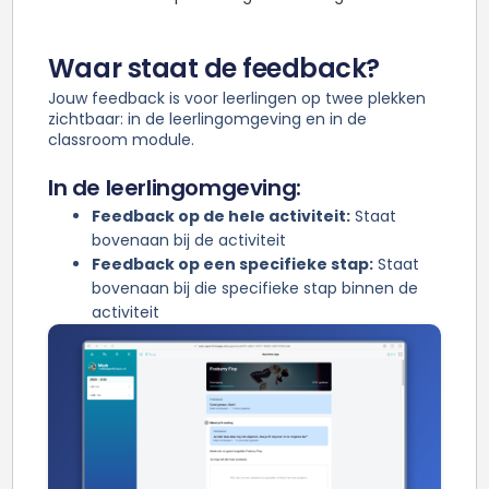
Waar staat de feedback?
Jouw feedback is voor leerlingen op twee plekken
zichtbaar: in de leerlingomgeving en in de
classroom module.
In de leerlingomgeving:
Feedback op de hele activiteit:
Staat
bovenaan bij de activiteit
Feedback op een specifieke stap:
Staat
bovenaan bij die specifieke stap binnen de
activiteit