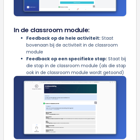
In de classroom module:
Feedback op de hele activiteit:
Staat
bovenaan bij de activiteit in de classroom
module
Feedback op een specifieke stap:
Staat bij
die stap in de classroom module (als die stap
ook in de classroom module wordt getoond)