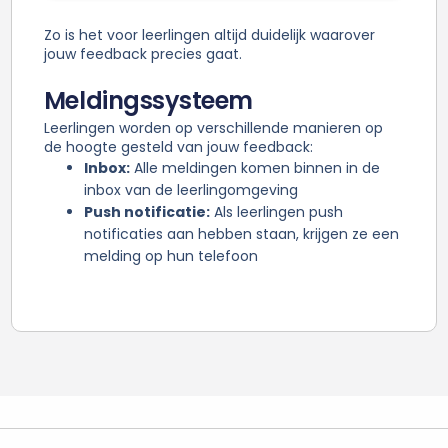
Zo is het voor leerlingen altijd duidelijk waarover
jouw feedback precies gaat.
Meldingssysteem
Leerlingen worden op verschillende manieren op
de hoogte gesteld van jouw feedback:
Inbox:
Alle meldingen komen binnen in de
inbox van de leerlingomgeving
Push notificatie:
Als leerlingen push
notificaties aan hebben staan, krijgen ze een
melding op hun telefoon