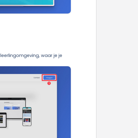
eerlingomgeving, waar je je