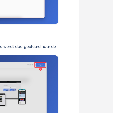
Je wordt doorgestuurd naar de