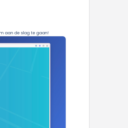
om aan de slag te gaan!