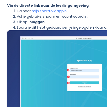
Via de directe link naar de leerlingomgeving
Ga naar
mijn.sportfolioapp.nl
.
Vul je gebruikersnaam en wachtwoord in.
Klik op
Inloggen
.
Zodra je dit hebt gedaan, ben je ingelogd en klaar 