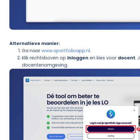
Alternatieve manier:
Ga naar
www.sportfolioapp.nl
.
Klik rechtsboven op
Inloggen
en kies voor
docent
. 
docentenomgeving.