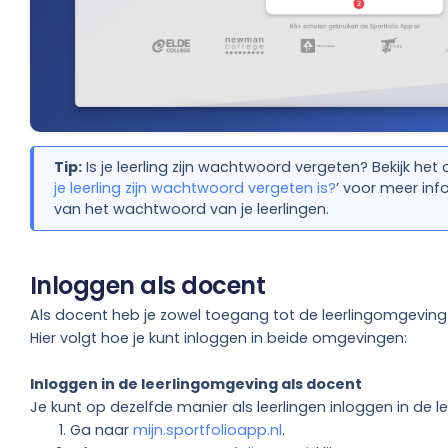
Tip:
Is je leerling zijn wachtwoord vergeten? Bekijk het ar
je leerling zijn wachtwoord vergeten is?
’ voor meer inf
van het wachtwoord van je leerlingen.
Inloggen als docent
Als docent heb je zowel toegang tot de leerlingomgevin
Hier volgt hoe je kunt inloggen in beide omgevingen:
Inloggen in de leerlingomgeving als docent
Je kunt op dezelfde manier als leerlingen inloggen in de 
Ga naar
mijn.sportfolioapp.nl
.