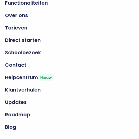
Functionaliteiten
Over ons
Tarieven
Direct starten
Schoolbezoek
Contact
Helpcentrum
Nieuw
Klantverhalen
Updates
Roadmap
Blog