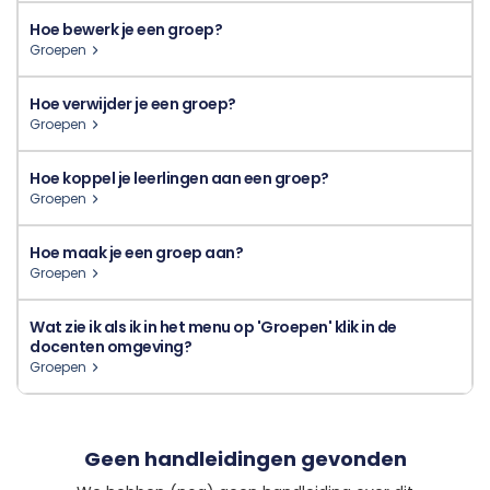
Hoe bewerk je een groep?
Groepen
Hoe verwijder je een groep?
Groepen
Hoe koppel je leerlingen aan een groep?
Groepen
Hoe maak je een groep aan?
Groepen
Wat zie ik als ik in het menu op 'Groepen' klik in de
docenten omgeving?
Groepen
Geen handleidingen gevonden