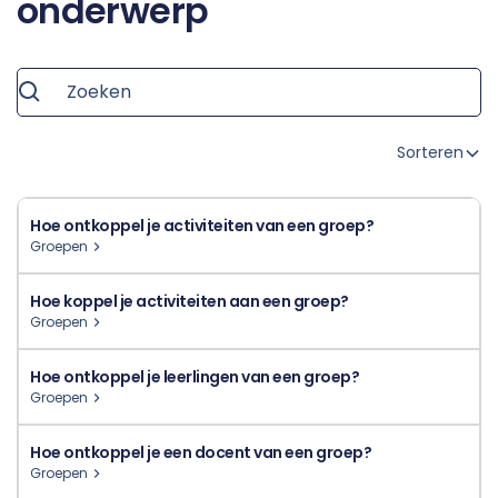
onderwerp
Sorteren
Hoe ontkoppel je activiteiten van een groep?
Groepen
Hoe koppel je activiteiten aan een groep?
Groepen
Hoe ontkoppel je leerlingen van een groep?
Groepen
Hoe ontkoppel je een docent van een groep?
Groepen