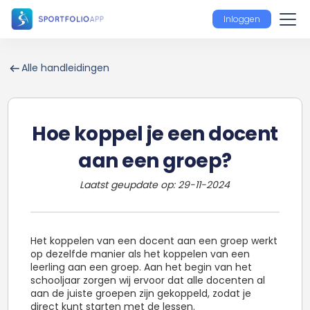
Inloggen
Alle handleidingen
Hoe koppel je een docent
aan een groep?
Laatst geupdate op:
29
-
11
-
2024
Het koppelen van een docent aan een groep werkt
op dezelfde manier als het koppelen van een
leerling aan een groep. Aan het begin van het
schooljaar zorgen wij ervoor dat alle docenten al
aan de juiste groepen zijn gekoppeld, zodat je
direct kunt starten met de lessen.