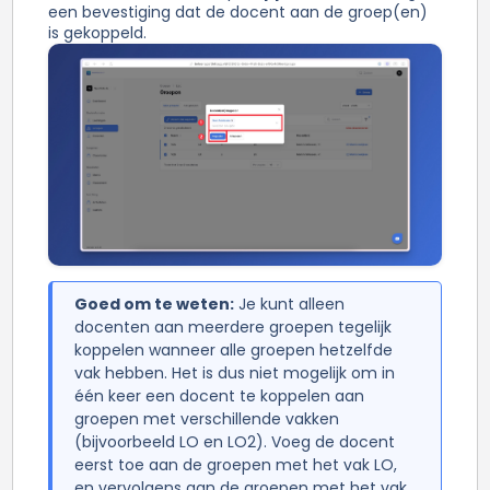
een bevestiging dat de docent aan de groep(en)
is gekoppeld.
Goed om te weten:
Je kunt alleen
docenten aan meerdere groepen tegelijk
koppelen wanneer alle groepen hetzelfde
vak hebben. Het is dus niet mogelijk om in
één keer een docent te koppelen aan
groepen met verschillende vakken
(bijvoorbeeld LO en LO2). Voeg de docent
eerst toe aan de groepen met het vak LO,
en vervolgens aan de groepen met het vak