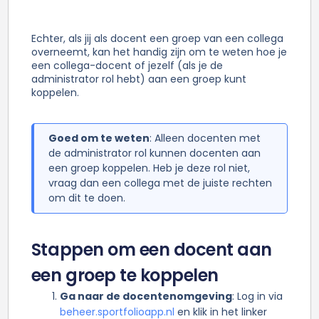
Echter, als jij als docent een groep van een collega
overneemt, kan het handig zijn om te weten hoe je
een collega-docent of jezelf (als je de
administrator rol hebt) aan een groep kunt
koppelen.
Goed om te weten
: Alleen docenten met
de administrator rol kunnen docenten aan
een groep koppelen. Heb je deze rol niet,
vraag dan een collega met de juiste rechten
om dit te doen.
Stappen om een docent aan
een groep te koppelen
Ga naar de docentenomgeving
: Log in via
beheer.sportfolioapp.nl
en klik in het linker