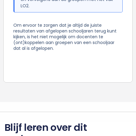
LO2.
Om ervoor te zorgen dat je altijd de juiste
resultaten van afgelopen schooljaren terug kunt
kijken, is het niet mogelijk om docenten te
(ont)koppelen aan groepen van een schooljaar
dat al is afgelopen.
Blijf leren over dit