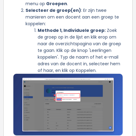
menu op
Groepen
.
Selecteer de groep(en)
: Er zijn twee
manieren om een docent aan een groep te
koppelen:
Methode 1, Individuele groep:
Zoek
de groep op in de lijst en klik erop om
naar de overzichtspagina van de groep
te gaan. Klik op de knop 'Leerlingen
koppelen'. Typ de naam of het e-mail
adres van de docent in, selecteer hem
of haar, en klik op Koppelen.