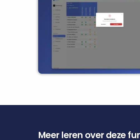
Meer leren over deze fun