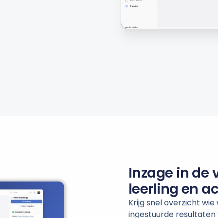
Inzage in de 
leerling en ac
Krijg snel overzicht wie
ingestuurde resultaten 