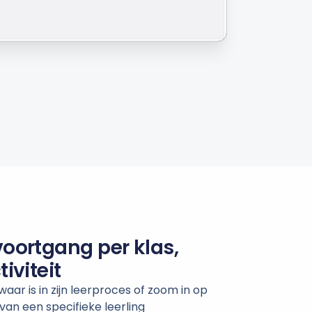
voortgang per klas,
tiviteit
 waar is in zijn leerproces of zoom in op
van een specifieke leerling