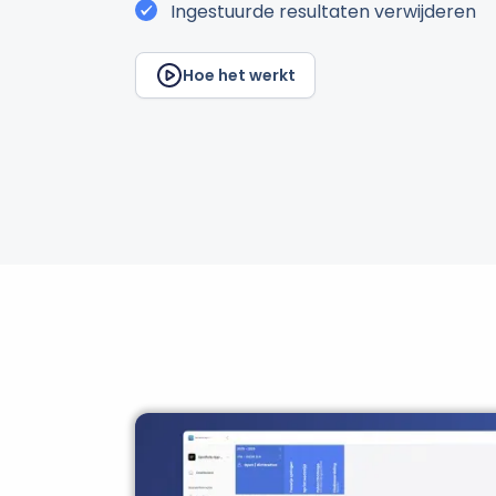
Ingestuurde resultaten verwijderen
Hoe het werkt