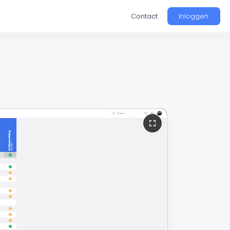
Contact
Inloggen