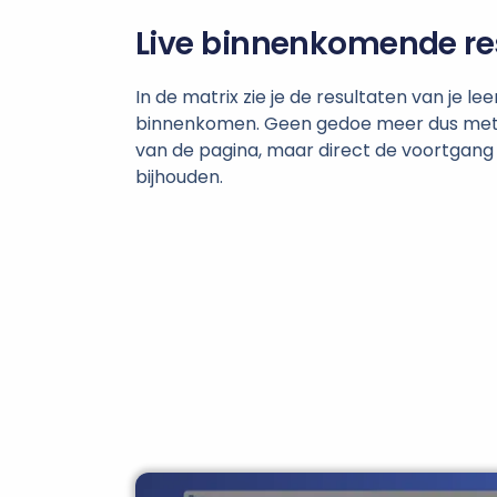
Live binnenkomende re
In de matrix zie je de resultaten van je lee
binnenkomen. Geen gedoe meer dus met
van de pagina, maar direct de voortgang 
bijhouden.