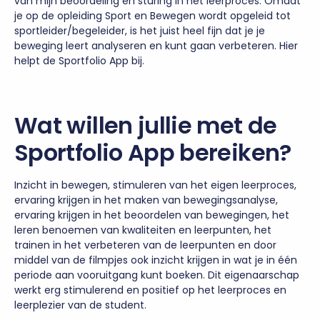
van mijn beoordeling en sturing in het leerproces. Omdat
je op de opleiding Sport en Bewegen wordt opgeleid tot
sportleider/begeleider, is het juist heel fijn dat je je
beweging leert analyseren en kunt gaan verbeteren. Hier
helpt de Sportfolio App bij.
Wat willen jullie met de
Sportfolio App bereiken?
Inzicht in bewegen, stimuleren van het eigen leerproces,
ervaring krijgen in het maken van bewegingsanalyse,
ervaring krijgen in het beoordelen van bewegingen, het
leren benoemen van kwaliteiten en leerpunten, het
trainen in het verbeteren van de leerpunten en door
middel van de filmpjes ook inzicht krijgen in wat je in één
periode aan vooruitgang kunt boeken. Dit eigenaarschap
werkt erg stimulerend en positief op het leerproces en
leerplezier van de student.