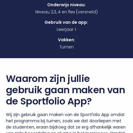
Onderwijs niveau:
Niveau 2,3, 4 en flex (versneld)
Gebruik van de app:
Leerjaar 1
Vakken:
Turnen
Waarom zijn jullie
gebruik gaan maken van
de Sportfolio App?
Wij zijn gebruik gaan maken van de Sportfolio App omdat
het programma bij turnen, zoals we dat doorliepen met
de studenten, eraan bijdroeg dat ze erg afhankelijk waren