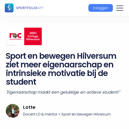
Inloggen
Sport en bewegen Hilversum
ziet meer eigenaarschap en
intrinsieke motivatie bij de
student
"Eigenaarschap maakt een gelukkige en actieve student!"
Lotte
•
Docent LO & mentor
Sport en bewegen Hilversum