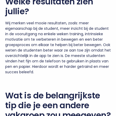
Welke resultaten zien
jullie?
Wij merken veel mooie resultaten, zoals: meer
eigenaarschap bij de student, meer inzicht bij de student
in de vooruitgang na enkele weken training, intrinsieke
motivatie om te verbeteren in bewegen en een beter
groepsproces om elkaar te helpen bij beter bewegen. Ook
weten de studenten beter waar ze aan toe zijn omdat het
overzichtelijk in de app te zien is. De meeste studenten
vinden het fijn om de telefoon te gebruiken in plaats van
pen en papier. Hierdoor wordt er harder getraind en meer
succes beleefd.
Wat is de belangrijkste
tip die je een andere
vakgroep zou meegeven?