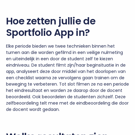
Hoe zetten jullie de
Sportfolio App in?
Elke periode bieden we twee technieken binnen het
turnen aan die worden gefilmd in een veilige nulmeting
en uiteindelijk in een door de student zelf te kiezen
eindniveau. De student filmt zijn/haar beginsituatie in de
app, analyseert deze door middel van het doorlopen van
een checklist waarna ze vervolgens gaan trainen om de
beweging te verbeteren. Tot slot filmen ze na een periode
het eindresultaat en worden ze daarop door de docent
beoordeeld. Ook beoordelen de studenten zichzelf. Deze
zelfbeoordeling telt mee met de eindbeoordeling die door
de docent wordt gedaan.