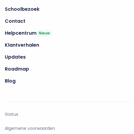
Schoolbezoek
Contact
Helpcentrum
Nieuw
Klantverhalen
Updates
Roadmap
Blog
Status
Algemene voorwaarden