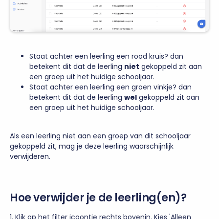
Staat achter een leerling een rood kruis? dan
betekent dit dat de leerling
niet
gekoppeld zit aan
een groep uit het huidige schooljaar.
Staat achter een leerling een groen vinkje? dan
betekent dit dat de leerling
wel
gekoppeld zit aan
een groep uit het huidige schooljaar.
Als een leerling niet aan een groep van dit schooljaar
gekoppeld zit, mag je deze leerling waarschijnlijk
verwijderen.
Hoe verwijder je de leerling(en)?
1. Klik op het filter icoontje rechts bovenin. Kies 'Alleen