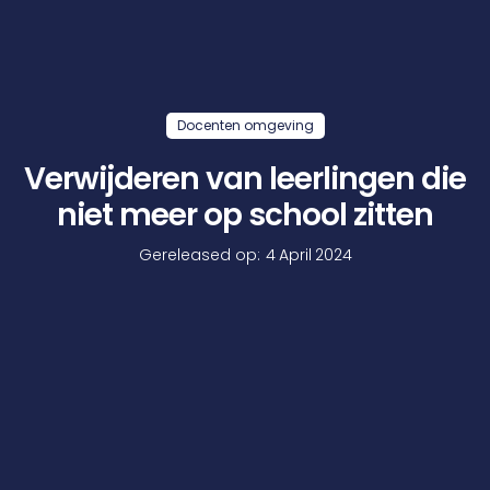
Docenten omgeving
Verwijderen van leerlingen die
niet meer op school zitten
Gereleased op:
4
April
2024