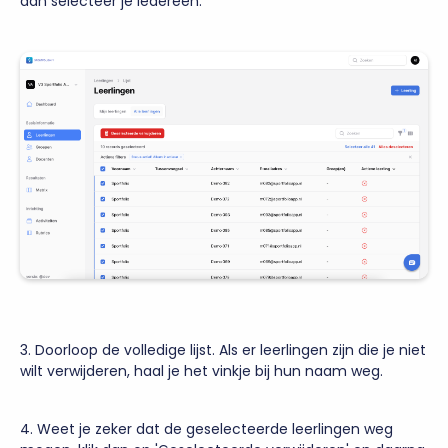
dan selecteer je iedereen.
3. Doorloop de volledige lijst. Als er leerlingen zijn die je niet
wilt verwijderen, haal je het vinkje bij hun naam weg.
4. Weet je zeker dat de geselecteerde leerlingen weg