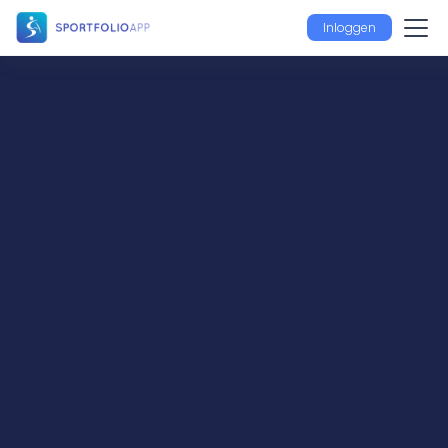
Inloggen