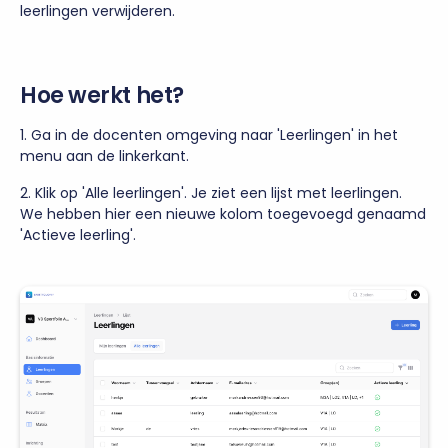
leerlingen verwijderen.
Hoe werkt het?
1. Ga in de docenten omgeving naar 'Leerlingen' in het
menu aan de linkerkant.
2. Klik op 'Alle leerlingen'. Je ziet een lijst met leerlingen.
We hebben hier een nieuwe kolom toegevoegd genaamd
'Actieve leerling'.