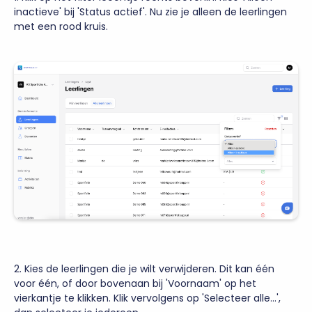
inactieve' bij 'Status actief'. Nu zie je alleen de leerlingen
met een rood kruis.
2. Kies de leerlingen die je wilt verwijderen. Dit kan één
voor één, of door bovenaan bij 'Voornaam' op het
vierkantje te klikken. Klik vervolgens op 'Selecteer alle...',