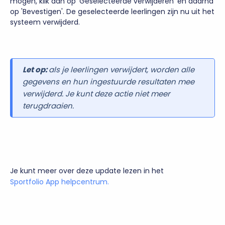
mogen, klik dan op 'Geselecteerde verwijderen' en daarna
op 'Bevestigen'. De geselecteerde leerlingen zijn nu uit het
systeem verwijderd.
Let op:
als je leerlingen verwijdert, worden alle
gegevens en hun ingestuurde resultaten mee
verwijderd. Je kunt deze actie niet meer
terugdraaien.
Je kunt meer over deze update lezen in het
Sportfolio App helpcentrum.